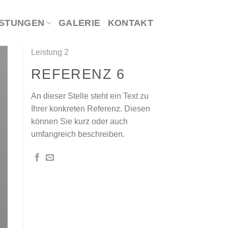
ISTUNGEN
GALERIE
KONTAKT
Leistung 2
REFERENZ 6
An dieser Stelle steht ein Text zu
Ihrer konkreten Referenz. Diesen
können Sie kurz oder auch
umfangreich beschreiben.