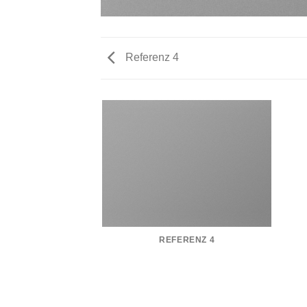
Referenz 4
REFERENZ 4