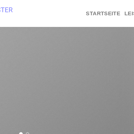
STARTSEITE
LE