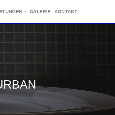
ISTUNGEN
GALERIE
KONTAKT
URBAN