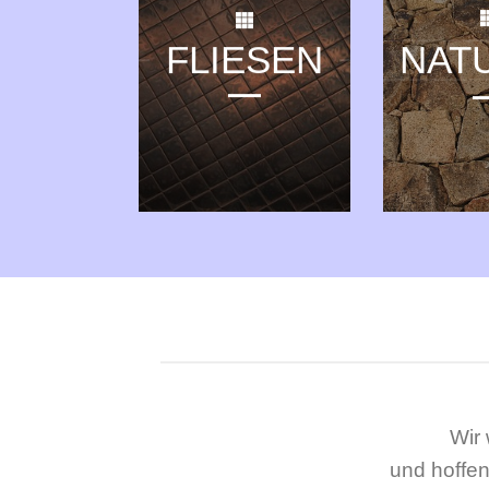
FLIESEN
NAT
Wir
und hoffen