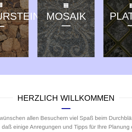
PLA
URSTEIN
MOSAIK
HERZLICH WILLKOMMEN
 wünschen allen Besuchern viel Spaß beim Durchblät
 daß einige Anregungen und Tipps für Ihre Planung 