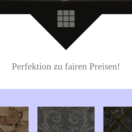
Perfektion zu fairen Preisen!